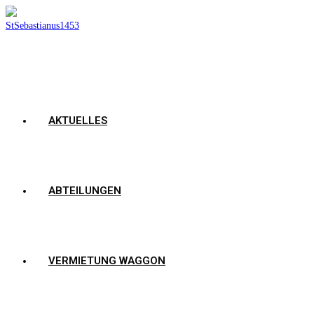
AKTUELLES
ABTEILUNGEN
VERMIETUNG WAGGON