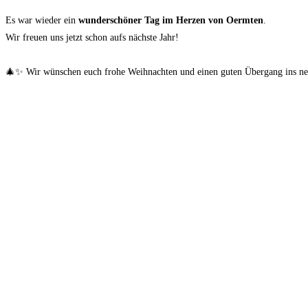
Es war wieder ein
wunderschöner Tag im Herzen von Oermten
.
Wir freuen uns jetzt schon aufs nächste Jahr!
🎄✨ Wir wünschen euch frohe Weihnachten und einen guten Übergang ins n