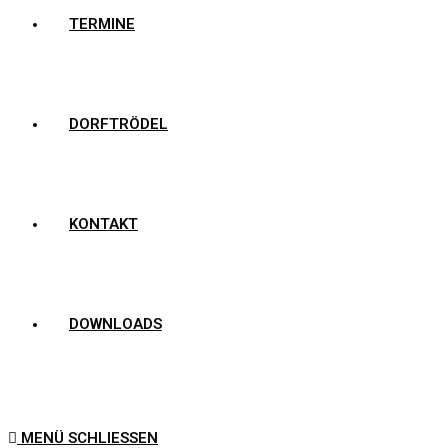
TERMINE
DORFTRÖDEL
KONTAKT
DOWNLOADS
MENÜ
SCHLIESSEN