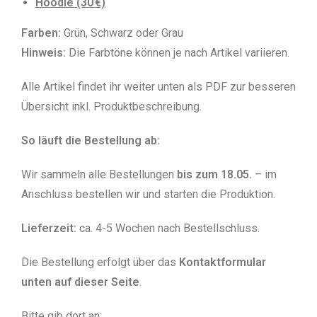
Hoodie (30 €)
Farben:
Grün, Schwarz oder Grau
Hinweis:
Die Farbtöne können je nach Artikel variieren.
Alle Artikel findet ihr weiter unten als PDF zur besseren
Übersicht inkl. Produktbeschreibung.
So läuft die Bestellung ab:
Wir sammeln alle Bestellungen
bis zum 18.05.
– im
Anschluss bestellen wir und starten die Produktion.
Lieferzeit:
ca. 4-5 Wochen nach Bestellschluss.
Die Bestellung erfolgt über das
Kontaktformular
unten auf dieser Seite
.
Bitte gib dort an: