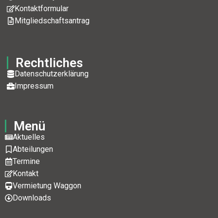
Kontaktformular
Mitgliedschaftsantrag
Rechtliches
Datenschutzerklärung
Impressum
Menü
Aktuelles
Abteilungen
Termine
Kontakt
Vermietung Waggon
Downloads