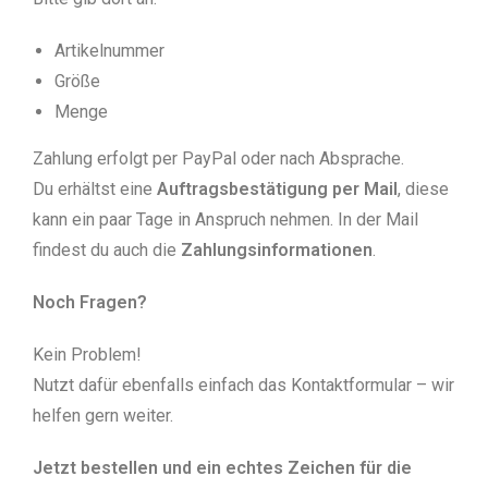
Artikelnummer
Größe
Menge
Zahlung erfolgt per PayPal oder nach Absprache.
Du erhältst eine
Auftragsbestätigung per Mail
, diese
kann ein paar Tage in Anspruch nehmen. In der Mail
findest du auch die
Zahlungsinformationen
.
Noch Fragen?
Kein Problem!
Nutzt dafür ebenfalls einfach das Kontaktformular – wir
helfen gern weiter.
Jetzt bestellen und ein echtes Zeichen für die