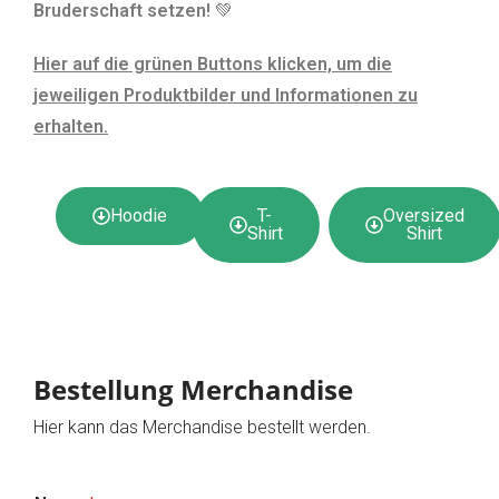
Bruderschaft setzen!
💚
Hier auf die grünen Buttons klicken, um die
jeweiligen Produktbilder und Informationen zu
erhalten.
Hoodie
T-
Oversized
Shirt
Shirt
Bestellung Merchandise
Hier kann das Merchandise bestellt werden.