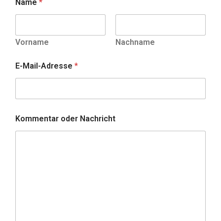
Name
*
Vorname
Nachname
E-Mail-Adresse
*
Kommentar oder Nachricht