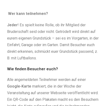
Wer kann teilnehmen?
Jeder
! Es spielt keine Rolle, ob ihr Mitglied der
Bruderschaft seid oder nicht. Getrödelt wird direkt auf
eurem eigenen Grundstück – sei es im Vorgarten, in der
Einfahrt, Garage oder im Garten. Damit Besucher euch
direkt erkennen, schmückt euer Grundstück passend, z.
B. mit Luftballons.
Wie finden Besucher euch?
Alle angemeldeten Teilnehmer werden auf einer
Google-Karte
markiert, die in der Woche der
Veranstaltung auf unserer Webseite veröffentlicht wird.
Ein QR-Code auf den Plakaten macht es den Besuchern