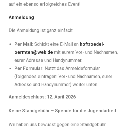
auf ein ebenso erfolgreiches Event!
Anmeldung
Die Anmeldung ist ganz einfach:
Per Mail:
Schickt eine E-Mail an
hoftroedel-
oermten@web.de
mit eurem Vor- und Nachnamen,
eurer Adresse und Handynummer.
Per Formular:
Nutzt das Anmeldeformular
(folgendes eintragen: Vor- und Nachnamen, eurer
Adresse und Handynummer) weiter unten.
Anmeldeschluss:
12
. A
pril 2026
Keine Standgebühr – Spende für die Jugendarbeit
Wir haben uns bewusst gegen eine Standgebühr