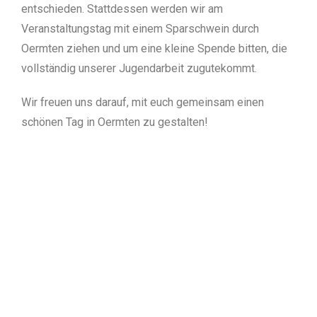
entschieden. Stattdessen werden wir am
Veranstaltungstag mit einem Sparschwein durch
Oermten ziehen und um eine kleine Spende bitten, die
vollständig unserer Jugendarbeit zugutekommt.
Wir freuen uns darauf, mit euch gemeinsam einen
schönen Tag in Oermten zu gestalten!