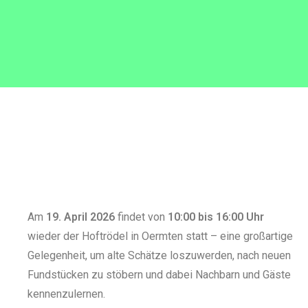
Am
19. April 2026
findet von
10:00 bis 16:00 Uhr
wieder der Hoftrödel in Oermten statt – eine großartige
Gelegenheit, um alte Schätze loszuwerden, nach neuen
Fundstücken zu stöbern und dabei Nachbarn und Gäste
kennenzulernen.