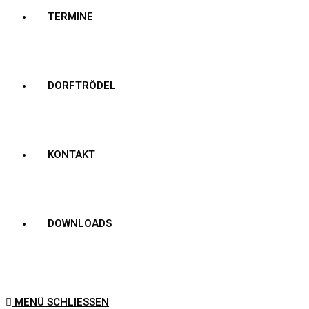
TERMINE
DORFTRÖDEL
KONTAKT
DOWNLOADS
MENÜ
SCHLIESSEN