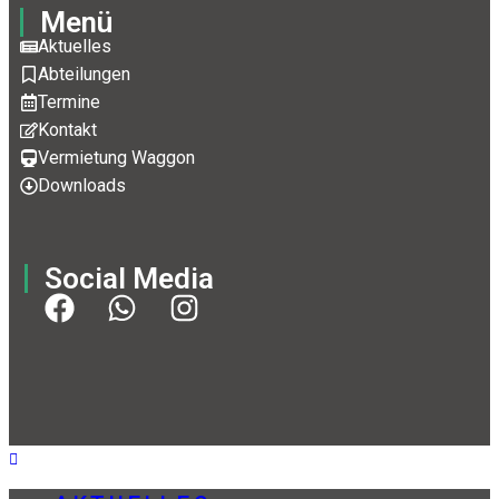
Menü
Aktuelles
Abteilungen
Termine
Kontakt
Vermietung Waggon
Downloads
Social Media