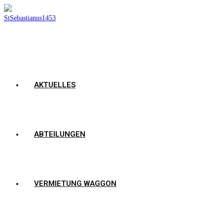
AKTUELLES
ABTEILUNGEN
VERMIETUNG WAGGON