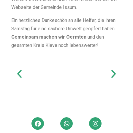
Webseite der Gemeinde Issum.
Ein herzliches Dankeschön an alle Helfer,
die ihren
Samstag für eine saubere Umwelt geopfert haben.
Gemeinsam
machen wir Oermten
und den
gesamten Kreis Kleve noch lebenswerter!