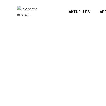
AKTUELLES
AB