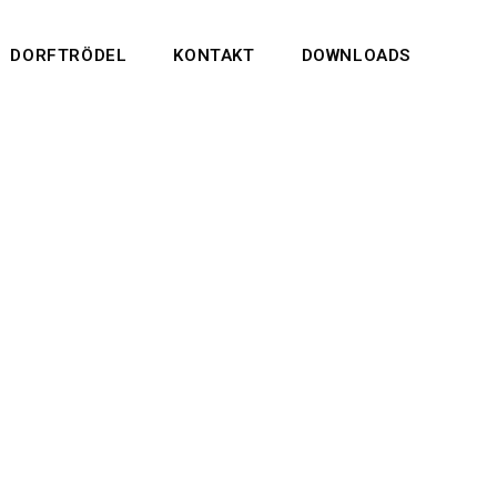
DORFTRÖDEL
KONTAKT
DOWNLOADS