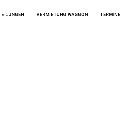
TEILUNGEN
VERMIETUNG WAGGON
TERMINE