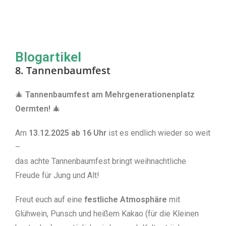
Blogartikel
8. Tannenbaumfest
🎄
Tannenbaumfest am Mehrgenerationenplatz
Oermten!
🎄
Am
13.12.2025 ab 16 Uhr
ist es endlich wieder so weit
–
das achte Tannenbaumfest bringt weihnachtliche
Freude für Jung und Alt!
Freut euch auf eine
festliche Atmosphäre
mit
Glühwein, Punsch und heißem Kakao (für die Kleinen