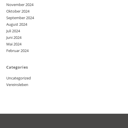
November 2024
Oktober 2024
September 2024
August 2024
Juli 2024
Juni 2024
Mai 2024
Februar 2024
Categories
Uncategorized
Vereinsleben