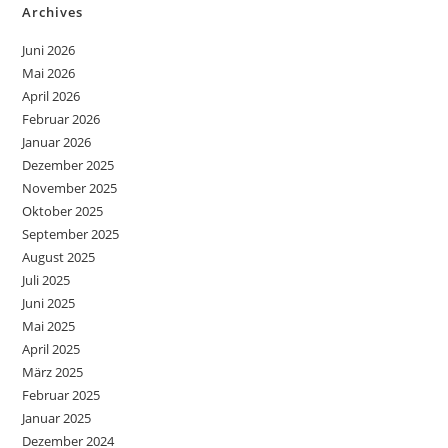
Archives
Juni 2026
Mai 2026
April 2026
Februar 2026
Januar 2026
Dezember 2025
November 2025
Oktober 2025
September 2025
August 2025
Juli 2025
Juni 2025
Mai 2025
April 2025
März 2025
Februar 2025
Januar 2025
Dezember 2024