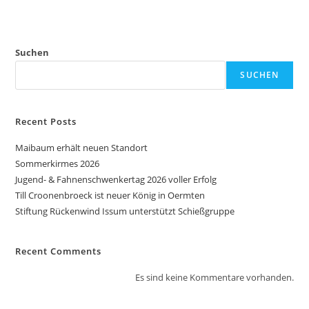
Suchen
SUCHEN
Recent Posts
Maibaum erhält neuen Standort
Sommerkirmes 2026
Jugend- & Fahnenschwenkertag 2026 voller Erfolg
Till Croonenbroeck ist neuer König in Oermten
Stiftung Rückenwind Issum unterstützt Schießgruppe
Recent Comments
Es sind keine Kommentare vorhanden.