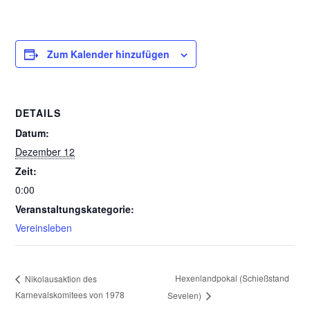
Zum Kalender hinzufügen
DETAILS
Datum:
Dezember 12
Zeit:
0:00
Veranstaltungskategorie:
Vereinsleben
Hexenlandpokal (Schießstand
Nikolausaktion des
Karnevalskomitees von 1978
Sevelen)