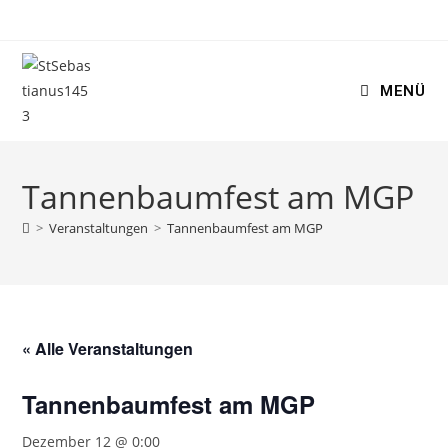
MENÜ
Tannenbaumfest am MGP
>
Veranstaltungen
>
Tannenbaumfest am MGP
« Alle Veranstaltungen
Tannenbaumfest am MGP
Dezember 12 @ 0:00